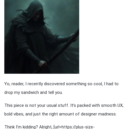
Yo, reader, I recently discovered something so cool, I had to
drop my sandwich and tell you.
This piece is not your usual stuff. It’s packed with smooth UX,
bold vibes, and just the right amount of designer madness.
Think I’m kidding? Alright, [url=https://plus-size-