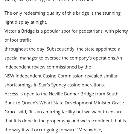
The only redeeming quality of this bridge is the stunning
light display at night.
Victoria Bridge is a popular spot for pedestrians, with plenty
of foot traffic
throughout the day. Subsequently, the state appointed a
special manager to oversee the company’s operations.An
independent review commissioned by the
NSW Independent Casino Commission revealed similar
shortcomings in Star’s Sydney casino operations.
Access is open to the Neville Bonner Bridge from South
Bank to Queen’s Wharf.State Development Minister Grace
Grace said, “It’s an amazing facility but we want to ensure
that it is done in the proper way and we’re confident that is
the way it will occur going forward.”Meanwhile,