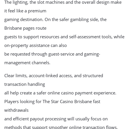
The lighting, the slot machines and the overall design make
it feel like a premium
gaming destination. On the safer gambling side, the
Brisbane pages route
guests to support resources and self-assessment tools, while
on-property assistance can also
be requested through guest-service and gaming-
management channels.
Clear limits, account-linked access, and structured
transaction handling
all help create a safer online casino payment experience.
Players looking for The Star Casino Brisbane fast
withdrawals
and efficient payout processing will usually focus on
methods that support smoother online transaction flows,