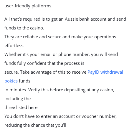
user-friendly platforms.
All that’s required is to get an Aussie bank account and send
funds to the casino.
They are reliable and secure and make your operations
effortless.
Whether it’s your email or phone number, you will send
funds fully confident that the process is
secure. Take advantage of this to receive
PayID withdrawal
pokies
funds
in minutes. Verify this before depositing at any casino,
including the
three listed here.
You don’t have to enter an account or voucher number,
reducing the chance that you’ll