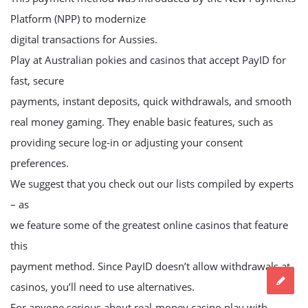
Platform (NPP) to modernize
digital transactions for Aussies.
Play at Australian pokies and casinos that accept PayID for
fast, secure
payments, instant deposits, quick withdrawals, and smooth
real money gaming. They enable basic features, such as
providing secure log-in or adjusting your consent
preferences.
We suggest that you check out our lists compiled by experts
– as
we feature some of the greatest online casinos that feature
this
payment method. Since PayID doesn’t allow withdrawals at
casinos, you’ll need to use alternatives.
For anyone serious about real-money casino play with