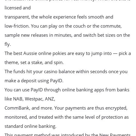
licensed and
transparent, the whole experience feels smooth and
low-friction. You can play on the couch or the commute,
sample new releases in minutes, and switch bet sizes on the
fly.
The best Aussie online pokies are easy to jump into — pick a
theme, set a stake, and spin.
The funds hit your casino balance within seconds once you
make a deposit using PayID.
You can use PayID through online banking apps from banks
like NAB, Westpac, ANZ,
CommBank, and more. Your payments are thus encrypted,
monitored, and treated with the same level of protection as
standard online banking.
This payment method was introduced by the New Payments