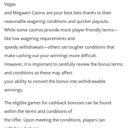
Vegas
and Megawin Casino are your best bets thanks to their
reasonable wagering conditions and quicker payouts.
While some casinos provide more player-friendly terms—
like low wagering requirements and
speedy withdrawals—others set tougher conditions that
make cashing out your winnings more difficult.
However, it is important to carefully review the bonus terms
and conditions as these may affect
your ability to convert the bonus into withdrawable
winnings.
The eligible games for cashback bonuses can be found
within the terms and conditions of
the offer. Upon meeting the conditions, players can