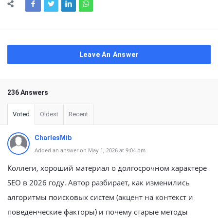
Leave An Answer
236 Answers
Voted
Oldest
Recent
CharlesMib
Added an answer on May 1, 2026 at 9:04 pm
Коллеги, хороший материал о долгосрочном характере
SEO в 2026 году. Автор разбирает, как изменились
алгоритмы поисковых систем (акцент на контекст и
поведенческие факторы) и почему старые методы