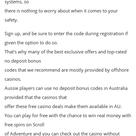
systems, so
there is nothing to worry about when it comes to your
safety.
Sign up, and be sure to enter the code during registration if
given the option to do so.
That’s why many of the best exclusive offers and top-rated
no deposit bonus
codes that we recommend are mostly provided by offshore
casinos.
Aussie players can use no deposit bonus codes in Australia
provided that the casinos that
offer these free casino deals make them available in AU.
You can play for free with the chance to win real money with
free spins on Scroll
of Adventure and you can check out the casino without