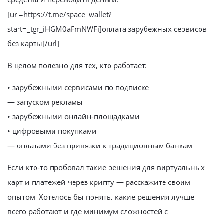
[url=https://t.me/space_wallet?
start=_tgr_iHGM0aFmNWFi]оплата зарубежных сервисов
без карты[/url]
В целом полезно для тех, кто работает:
• зарубежными сервисами по подписке
— запуском рекламы
• зарубежными онлайн-площадками
• цифровыми покупками
— оплатами без привязки к традиционным банкам
Если кто-то пробовал такие решения для виртуальных
карт и платежей через крипту — расскажите своим
опытом. Хотелось бы понять, какие решения лучше
всего работают и где минимум сложностей с