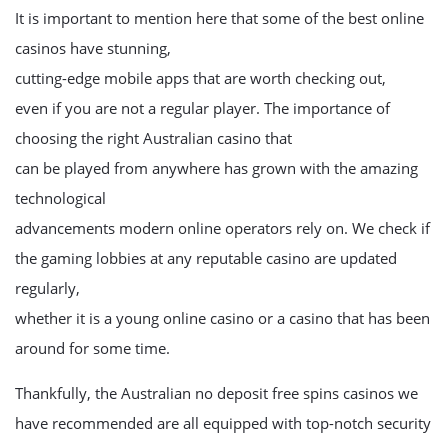
It is important to mention here that some of the best online
casinos have stunning,
cutting-edge mobile apps that are worth checking out,
even if you are not a regular player. The importance of
choosing the right Australian casino that
can be played from anywhere has grown with the amazing
technological
advancements modern online operators rely on. We check if
the gaming lobbies at any reputable casino are updated
regularly,
whether it is a young online casino or a casino that has been
around for some time.
Thankfully, the Australian no deposit free spins casinos we
have recommended are all equipped with top-notch security