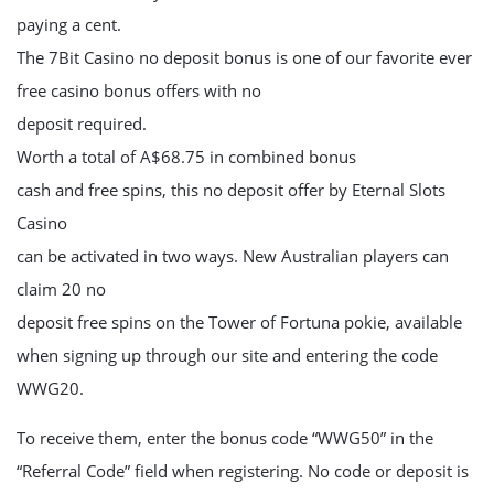
paying a cent.
The 7Bit Casino no deposit bonus is one of our favorite ever
free casino bonus offers with no
deposit required.
Worth a total of A$68.75 in combined bonus
cash and free spins, this no deposit offer by Eternal Slots
Casino
can be activated in two ways. New Australian players can
claim 20 no
deposit free spins on the Tower of Fortuna pokie, available
when signing up through our site and entering the code
WWG20.
To receive them, enter the bonus code “WWG50” in the
“Referral Code” field when registering. No code or deposit is