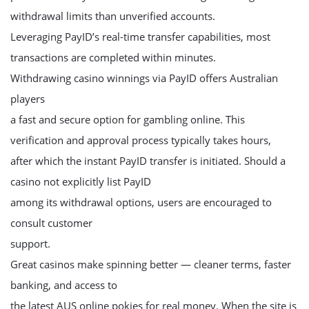
withdrawal limits than unverified accounts.
Leveraging PayID’s real-time transfer capabilities, most
transactions are completed within minutes.
Withdrawing casino winnings via PayID offers Australian
players
a fast and secure option for gambling online. This
verification and approval process typically takes hours,
after which the instant PayID transfer is initiated. Should a
casino not explicitly list PayID
among its withdrawal options, users are encouraged to
consult customer
support.
Great casinos make spinning better — cleaner terms, faster
banking, and access to
the latest AUS online pokies for real money. When the site is