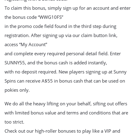
To claim this bonus, simply sign up for an account and enter
the bonus code “WWG10FS”
in the promo code field found in the third step during
registration. After signing up via our claim button link,
access “My Account”
and complete every required personal detail field. Enter
SUNNY55, and the bonus cash is added instantly,
with no deposit required. New players signing up at Sunny
Spins can receive A$55 in bonus cash that can be used on
pokies only.
We do all the heavy lifting on your behalf, sifting out offers
with limited bonus value and terms and conditions that are
too strict.
Check out our high-roller bonuses to play like a VIP and