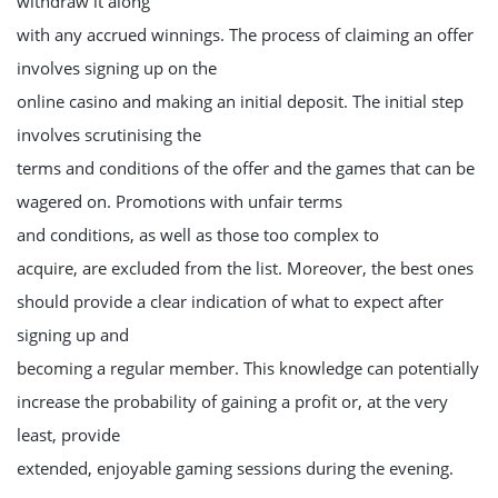
withdraw it along
with any accrued winnings. The process of claiming an offer
involves signing up on the
online casino and making an initial deposit. The initial step
involves scrutinising the
terms and conditions of the offer and the games that can be
wagered on. Promotions with unfair terms
and conditions, as well as those too complex to
acquire, are excluded from the list. Moreover, the best ones
should provide a clear indication of what to expect after
signing up and
becoming a regular member. This knowledge can potentially
increase the probability of gaining a profit or, at the very
least, provide
extended, enjoyable gaming sessions during the evening.