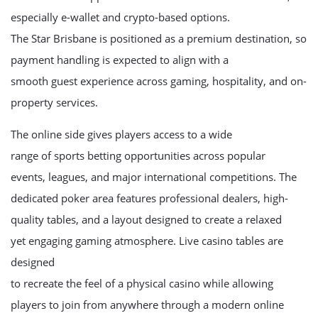
especially e-wallet and crypto-based options.
The Star Brisbane is positioned as a premium destination, so
payment handling is expected to align with a
smooth guest experience across gaming, hospitality, and on-
property services.
The online side gives players access to a wide
range of sports betting opportunities across popular
events, leagues, and major international competitions. The
dedicated poker area features professional dealers, high-
quality tables, and a layout designed to create a relaxed
yet engaging gaming atmosphere. Live casino tables are
designed
to recreate the feel of a physical casino while allowing
players to join from anywhere through a modern online