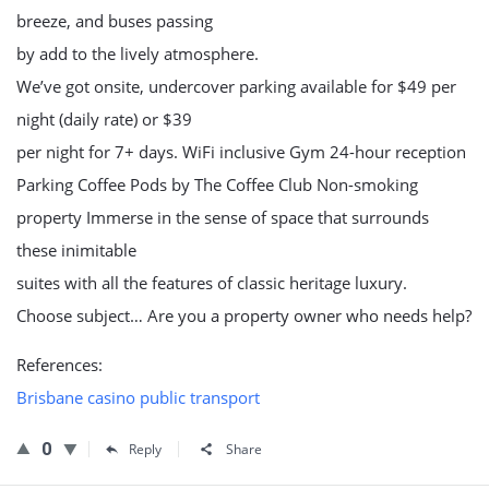
breeze, and buses passing
by add to the lively atmosphere.
We’ve got onsite, undercover parking available for $49 per
night (daily rate) or $39
per night for 7+ days. WiFi inclusive Gym 24-hour reception
Parking Coffee Pods by The Coffee Club Non-smoking
property Immerse in the sense of space that surrounds
these inimitable
suites with all the features of classic heritage luxury.
Choose subject… Are you a property owner who needs help?
References:
Brisbane casino public transport
0
Reply
Share