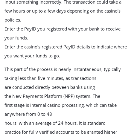
input something incorrectly. The transaction could take a
few hours or up to a few days depending on the casino’s
policies.
Enter the PayID you registered with your bank to receive
your funds.
Enter the casino’s registered PayID details to indicate where
you want your funds to go.
This part of the process is nearly instantaneous, typically
taking less than five minutes, as transactions
are conducted directly between banks using
the New Payments Platform (NPP) system. The
first stage is internal casino processing, which can take
anywhere from 0 to 48
hours, with an average of 24 hours. It is standard
practice for fully verified accounts to be granted higher