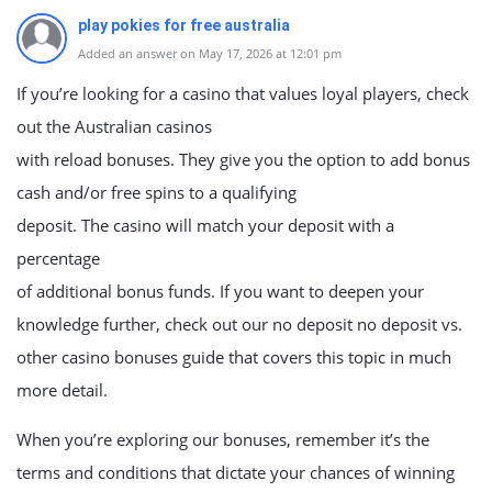
play pokies for free australia
Added an answer on May 17, 2026 at 12:01 pm
If you’re looking for a casino that values loyal players, check
out the Australian casinos
with reload bonuses. They give you the option to add bonus
cash and/or free spins to a qualifying
deposit. The casino will match your deposit with a
percentage
of additional bonus funds. If you want to deepen your
knowledge further, check out our no deposit no deposit vs.
other casino bonuses guide that covers this topic in much
more detail.
When you’re exploring our bonuses, remember it’s the
terms and conditions that dictate your chances of winning