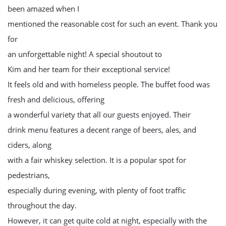
been amazed when I
mentioned the reasonable cost for such an event. Thank you
for
an unforgettable night! A special shoutout to
Kim and her team for their exceptional service!
It feels old and with homeless people. The buffet food was
fresh and delicious, offering
a wonderful variety that all our guests enjoyed. Their
drink menu features a decent range of beers, ales, and
ciders, along
with a fair whiskey selection. It is a popular spot for
pedestrians,
especially during evening, with plenty of foot traffic
throughout the day.
However, it can get quite cold at night, especially with the