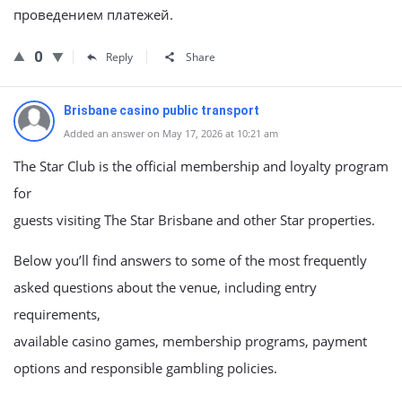
проведением платежей.
0
Reply
Share
Brisbane casino public transport
Added an answer on May 17, 2026 at 10:21 am
The Star Club is the official membership and loyalty program
for
guests visiting The Star Brisbane and other Star properties.
Below you’ll find answers to some of the most frequently
asked questions about the venue, including entry
requirements,
available casino games, membership programs, payment
options and responsible gambling policies.