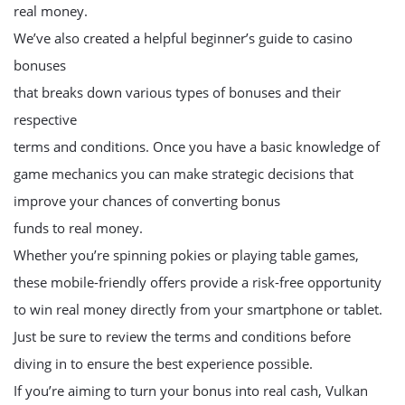
real money.
We’ve also created a helpful beginner’s guide to casino
bonuses
that breaks down various types of bonuses and their
respective
terms and conditions. Once you have a basic knowledge of
game mechanics you can make strategic decisions that
improve your chances of converting bonus
funds to real money.
Whether you’re spinning pokies or playing table games,
these mobile-friendly offers provide a risk-free opportunity
to win real money directly from your smartphone or tablet.
Just be sure to review the terms and conditions before
diving in to ensure the best experience possible.
If you’re aiming to turn your bonus into real cash, Vulkan