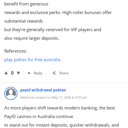
benefit from generous
rewards and exclusive perks. High-roller bonuses offer
substantial rewards
but they’re generally reserved for VIP players and
also require larger deposits.
References:
play pokies for free australia
0
Reply
Share
payid withdrawal pokies
Added an answer on May 17, 2026 at 4:37 pm
As more players shift towards modern banking, the best
PayID casinos in Australia continue
to stand out for instant deposits, quicker withdrawals, and