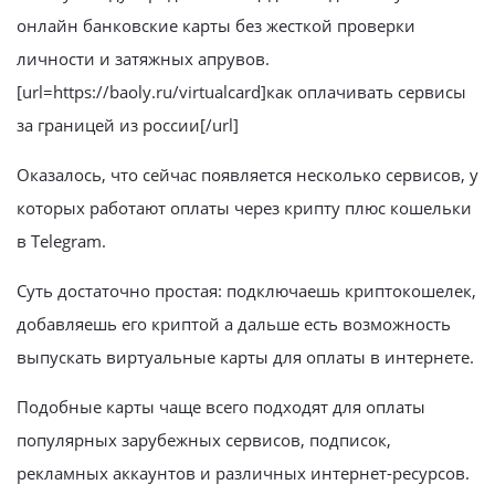
онлайн банковские карты без жесткой проверки
личности и затяжных апрувов.
[url=https://baoly.ru/virtualcard]как оплачивать сервисы
за границей из россии[/url]
Оказалось, что сейчас появляется несколько сервисов, у
которых работают оплаты через крипту плюс кошельки
в Telegram.
Суть достаточно простая: подключаешь криптокошелек,
добавляешь его криптой а дальше есть возможность
выпускать виртуальные карты для оплаты в интернете.
Подобные карты чаще всего подходят для оплаты
популярных зарубежных сервисов, подписок,
рекламных аккаунтов и различных интернет-ресурсов.