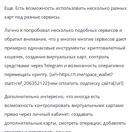
Еще. Есть возможность использовать несколько разных
карт под разные сервисы.
Лично я попробовал несколько подобных сервисов и
обратил внимание, что у многих многие сервисов дают
примерно одинаковые инструменты: криптовалютный
кошелек, создание виртуальных карт, контроль
средствами через Telegram и возможность оперативно
перемещать крипту. [url=https://t.me/space_wallet?
start=ref_206352122]чем оплатить подписку сайта[/url]
Дополнительно интересно, что иногда есть
возможность контролировать виртуальными картами
прямо через личный кабинет: создавать
дополнительные карты, смотреть операции, добавлять
средства и переводить деньги.