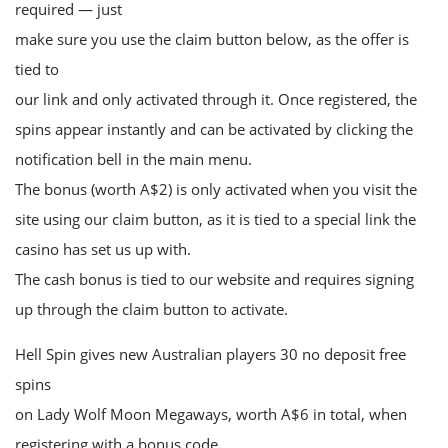
required — just
make sure you use the claim button below, as the offer is
tied to
our link and only activated through it. Once registered, the
spins appear instantly and can be activated by clicking the
notification bell in the main menu.
The bonus (worth A$2) is only activated when you visit the
site using our claim button, as it is tied to a special link the
casino has set us up with.
The cash bonus is tied to our website and requires signing
up through the claim button to activate.
Hell Spin gives new Australian players 30 no deposit free
spins
on Lady Wolf Moon Megaways, worth A$6 in total, when
registering with a bonus code.