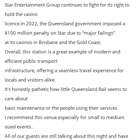
Star Entertainment Group continues to fight for its right to
hold the casino
licence.In 2022, the Queensland government imposed a
$100 million penalty on Star due to “major failings”
at its casinos in Brisbane and the Gold Coast.
Overall, this station is a great example of modern and
efficient public transport
infrastructure, offering a seamless travel experience for
locals and visitors alike.
It’s honestly pathetic how little Queensland Rail seems to
care about
basic maintenance or the people using their services.
I recommend this venue especially for small to medium
sized events..
All of our guests are still talking about this night and have