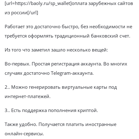
[url=https://baoly.ru/sp_wallet]оплата зарубежных сайтов
из россии[/url]
Работает это достаточно быстро, без необходимости не
требуется оформлять традиционный банковский счет.
Из того что заметил зашло несколько вещей:
Во-первых. Простая регистрация аккаунта. Во многих
случаях достаточно Telegram-аккаунта.
2.. Можно генерировать виртуальные карты под
интернет-платежей.
3.. Есть поддержка пополнения криптой.
Также удобно. Получается платить иностранные
онлайн-сервисы.